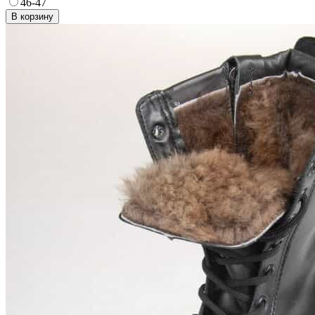
46-47
В корзину