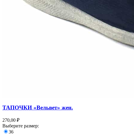
ТАПОЧКИ «Вельвет» жен.
270,00 ₽
Выберите размер:
36