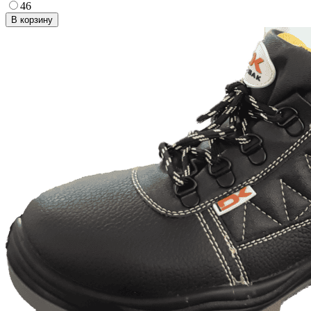
46
В корзину