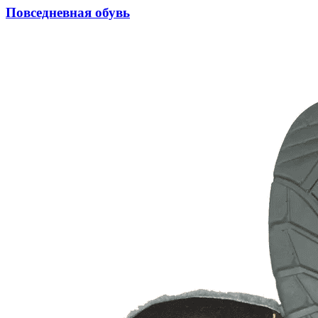
Повседневная обувь