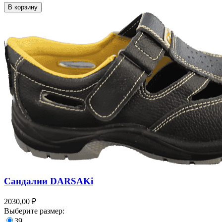
В корзину
Сандалии DARSAKi
2030,00 ₽
Выберите размер:
39