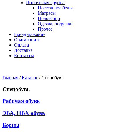
Постельная группа
Постельное белье
Матрасы
Полотенца
Одеяла, подушки
Прочее
Брендирование
О компании
Оплата
Доставка
Контакты
Главная
/
Каталог
/
Спецобувь
Спецобувь
Рабочая обувь
ЭВА, ПВХ обувь
Берцы