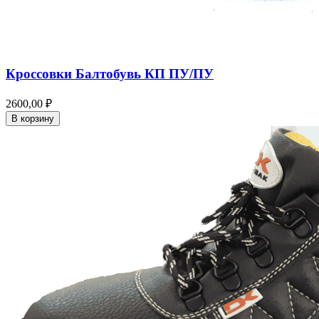
Кроссовки Балтобувь КП ПУ/ПУ
2600,00 ₽
В корзину