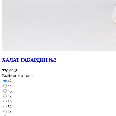
ХАЛАТ ГАБАРДИН №2
770,00 ₽
Выберите размер:
42
44
46
48
50
52
54