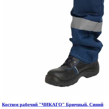
Костюм рабочий "ЧИКАГО" Брючный. Синий