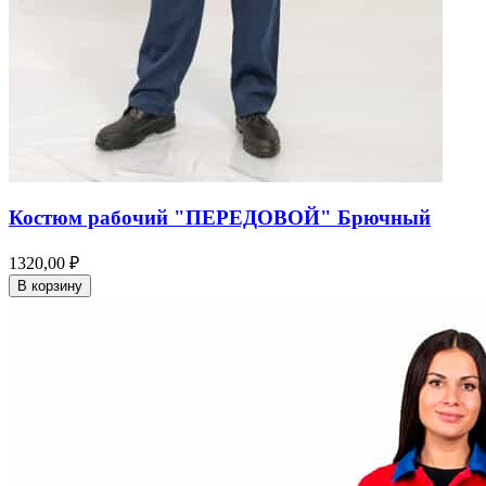
Костюм рабочий "ПЕРЕДОВОЙ" Брючный
1320,00 ₽
В корзину