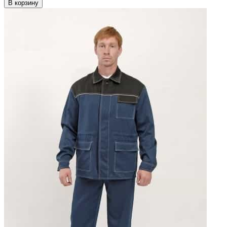
В корзину