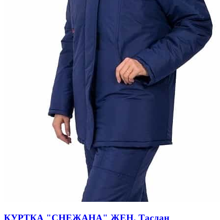
КУРТКА "СНЕЖАНА" ЖЕН. Таслан