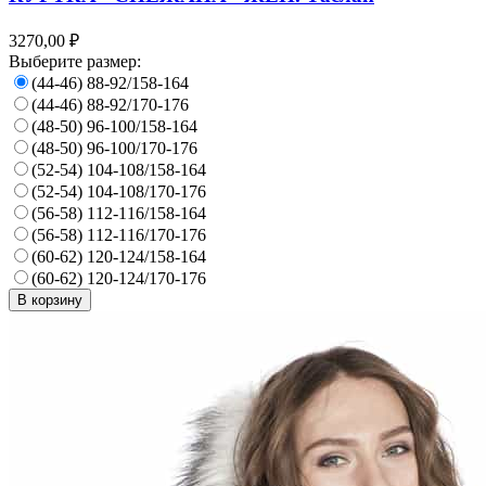
3270,00 ₽
Выберите размер:
(44-46) 88-92/158-164
(44-46) 88-92/170-176
(48-50) 96-100/158-164
(48-50) 96-100/170-176
(52-54) 104-108/158-164
(52-54) 104-108/170-176
(56-58) 112-116/158-164
(56-58) 112-116/170-176
(60-62) 120-124/158-164
(60-62) 120-124/170-176
В корзину