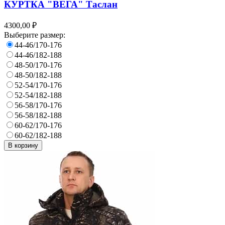
КУРТКА "ВЕГА" Таслан
4300,00 ₽
Выберите размер:
44-46/170-176
44-46/182-188
48-50/170-176
48-50/182-188
52-54/170-176
52-54/182-188
56-58/170-176
56-58/182-188
60-62/170-176
60-62/182-188
В корзину