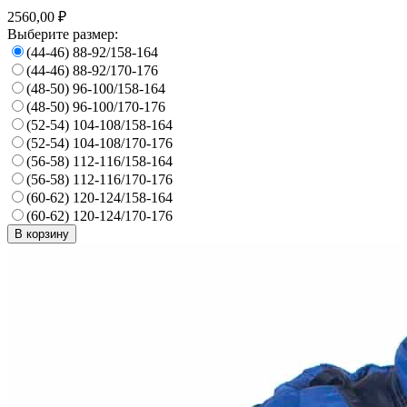
2560,00 ₽
Выберите размер:
(44-46) 88-92/158-164
(44-46) 88-92/170-176
(48-50) 96-100/158-164
(48-50) 96-100/170-176
(52-54) 104-108/158-164
(52-54) 104-108/170-176
(56-58) 112-116/158-164
(56-58) 112-116/170-176
(60-62) 120-124/158-164
(60-62) 120-124/170-176
В корзину