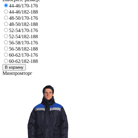
44-46/170-176
44-46/182-188
48-50/170-176
48-50/182-188
52-54/170-176
52-54/182-188
56-58/170-176
56-58/182-188
60-62/170-176
60-62/182-188
В корзину
Минпромторг