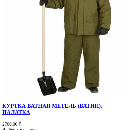
КУРТКА ВАТНАЯ МЕТЕЛЬ (ВАТИН),
ПАЛАТКА
2700,00 ₽
Выберите размер: