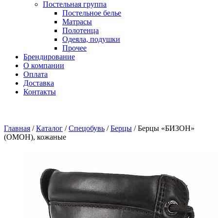
Постельная группа
Постельное белье
Матрасы
Полотенца
Одеяла, подушки
Прочее
Брендирование
О компании
Оплата
Доставка
Контакты
Главная
/
Каталог
/
Спецобувь
/
Берцы
/
Берцы «БИЗОН»
(ОМОН), кожаные