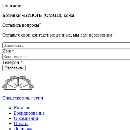
Описание:
Ботинки «БИЗОН» (ОМОН), кожа
Остались вопросы?
Оставьте свои контактные данные, мы вам перезвоним!
Имя
*
Телефон
*
Отправить
Спецтекстиль групп
Каталог
Брендирование
О компании
Оплата
Доставка