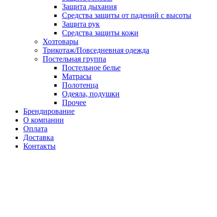
Защита дыхания
Средства защиты от падений с высоты
Защита рук
Средства защиты кожи
Хозтовары
Трикотаж/Повседневная одежда
Постельная группа
Постельное белье
Матрасы
Полотенца
Одеяла, подушки
Прочее
Брендирование
О компании
Оплата
Доставка
Контакты