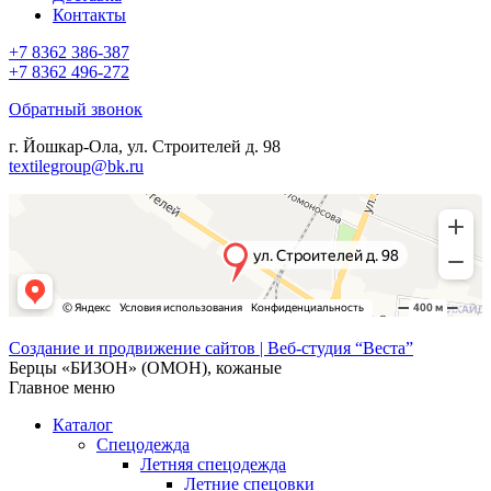
Контакты
+7 8362 386-387
+7 8362 496-272
Обратный звонок
г. Йошкар-Ола, ул. Строителей д. 98
textilegroup@bk.ru
Создание и продвижение сайтов | Веб-студия “Веста”
Берцы «БИЗОН» (ОМОН), кожаные
Главное меню
Каталог
Спецодежда
Летняя спецодежда
Летние спецовки