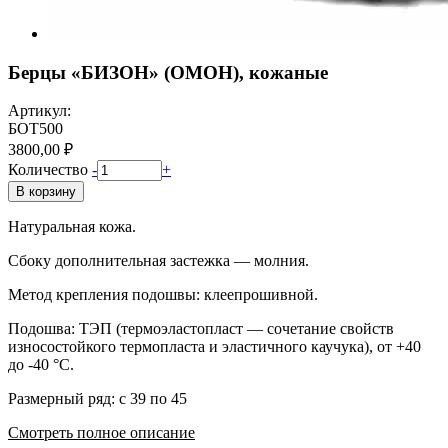
Берцы «БИЗОН» (ОМОН), кожаные
Артикул:
БОТ500
3800,00 ₽
Количество
-
+
В корзину
Натуральная кожа.
Сбоку дополнительная застежка — молния.
Метод крепления подошвы: клеепрошивной.
Подошва: ТЭП (термоэластопласт — сочетание свойств
износостойкого термопласта и эластичного каучука), от +40
до -40 °С.
Размерный ряд: с 39 по 45
Смотреть полное описание