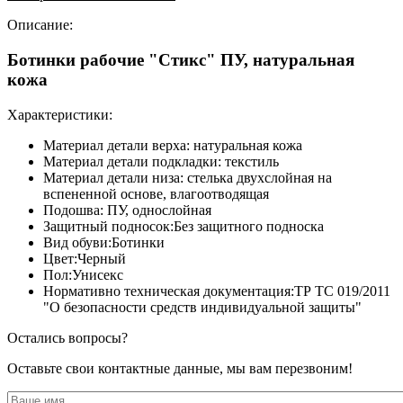
Описание:
Ботинки рабочие "Стикс" ПУ, натуральная
кожа
Характеристики:
Материал детали верха: натуральная кожа
Материал детали подкладки: текстиль
Материал детали низа: стелька двухслойная на
вспененной основе, влагоотводящая
Подошва: ПУ, однослойная
Защитный подносок:Без защитного подноска
Вид обуви:Ботинки
Цвет:Черный
Пол:Унисекс
Нормативно техническая документация:ТР ТС 019/2011
"О безопасности средств индивидуальной защиты"
Остались вопросы?
Оставьте свои контактные данные, мы вам перезвоним!