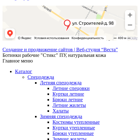
Создание и продвижение сайтов | Веб-студия “Веста”
Ботинки рабочие "Стикс" ПУ, натуральная кожа
Главное меню
Каталог
Спецодежда
Летняя спецодежда
Летние спецовки
Куртки летние
Брюки летние
Летние жилеты
Халаты
Зимняя спецодежда
Костюмы утепленные
Куртки утепленные
Брюки утепленные
Зимние жилеты