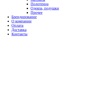
Полотенца
Одеяла, подушки
Прочее
Брендирование
О компании
Оплата
Доставка
Контакты