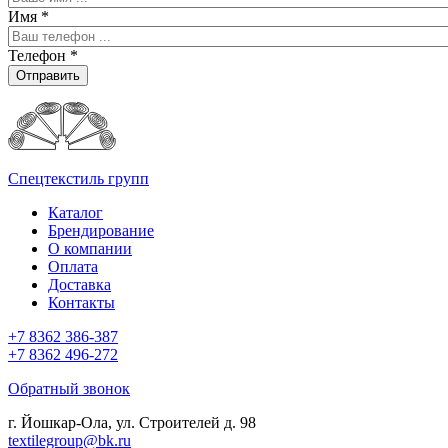
Имя
*
Телефон
*
Отправить
Спецтекстиль групп
Каталог
Брендирование
О компании
Оплата
Доставка
Контакты
+7 8362 386-387
+7 8362 496-272
Обратный звонок
г. Йошкар-Ола, ул. Строителей д. 98
textilegroup@bk.ru