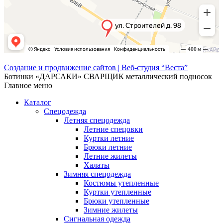
Создание и продвижение сайтов | Веб-студия “Веста”
Ботинки «ДАРСАКИ» СВАРЩИК металлический подносок
Главное меню
Каталог
Спецодежда
Летняя спецодежда
Летние спецовки
Куртки летние
Брюки летние
Летние жилеты
Халаты
Зимняя спецодежда
Костюмы утепленные
Куртки утепленные
Брюки утепленные
Зимние жилеты
Сигнальная одежда