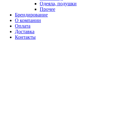
Одеяла, подушки
Прочее
Брендирование
О компании
Оплата
Доставка
Контакты