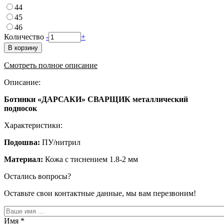
44
45
46
Количество
-
+
В корзину
Смотреть полное описание
Описание:
Ботинки «ДАРСАКИ» СВАРЩИК металлический
подносок
Характеристики:
Подошва:
ПУ/нитрил
Материал:
Кожа с тиснением 1.8-2 мм
Остались вопросы?
Оставьте свои контактные данные, мы вам перезвоним!
Имя
*