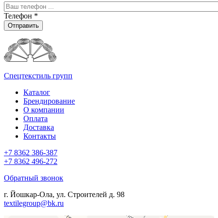
Телефон
*
Отправить
Спецтекстиль групп
Каталог
Брендирование
О компании
Оплата
Доставка
Контакты
+7 8362 386-387
+7 8362 496-272
Обратный звонок
г. Йошкар-Ола, ул. Строителей д. 98
textilegroup@bk.ru