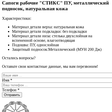
Сапоги рабочие "СТИКС" ПУ, металлический
подносок, натуральная кожа
Характеристики:
Материал детали верха: натуральная кожа
Материал детали подкладки: без подкладки
Материал детали низа: стелька двухслойная на
вспененной основе, влагоотводящая
Подошва: ПУ, однослойная
Защитный подносок:Металлический (МУН 200 Дж)
Остались вопросы?
Оставьте свои контактные данные, мы вам перезвоним!
Имя
*
Телефон
*
Отправить