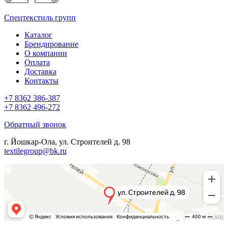
Спецтекстиль групп
Каталог
Брендирование
О компании
Оплата
Доставка
Контакты
+7 8362 386-387
+7 8362 496-272
Обратный звонок
г. Йошкар-Ола, ул. Строителей д. 98
textilegroup@bk.ru