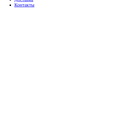
Контакты