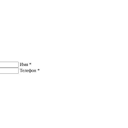
Имя
*
Телефон
*