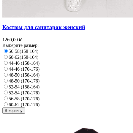
Костюм для санитарок женский
1260,00 ₽
Выберите размер:
56-58(158-164)
60-62(158-164)
44-46 (158-164)
44-46 (170-176)
48-50 (158-164)
48-50 (170-176)
52-54 (158-164)
52-54 (170-176)
56-58 (170-176)
60-62 (170-176)
В корзину