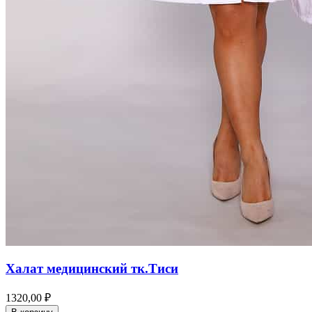
Халат медицинский тк.Тиси
1320,00 ₽