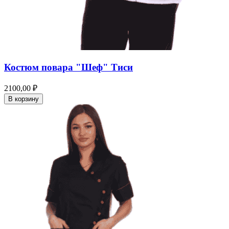
Костюм повара "Шеф" Тиси
2100,00 ₽
В корзину