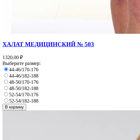
ХАЛАТ МЕДИЦИНСКИЙ № 503
1320,00 ₽
Выберите размер:
44-46/170-176
44-46/182-188
48-50/170-176
48-50/182-188
52-54/170-176
52-54/182-188
В корзину