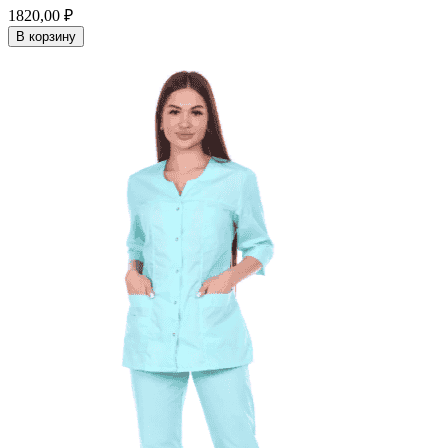
1820,00 ₽
В корзину