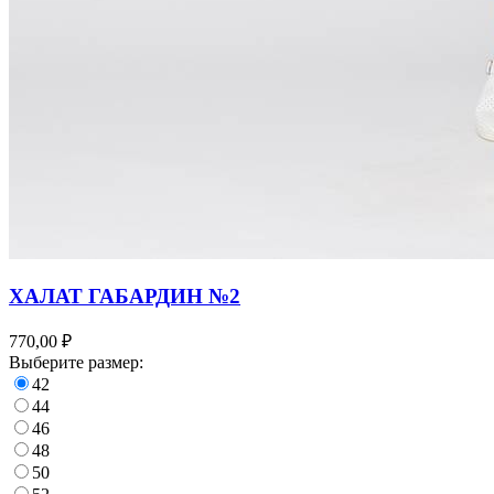
ХАЛАТ ГАБАРДИН №2
770,00 ₽
Выберите размер:
42
44
46
48
50