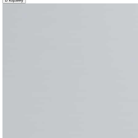
В корзину