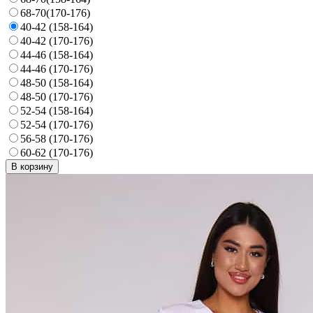
68-70(170-176)
40-42 (158-164)
40-42 (170-176)
44-46 (158-164)
44-46 (170-176)
48-50 (158-164)
48-50 (170-176)
52-54 (158-164)
52-54 (170-176)
56-58 (170-176)
60-62 (170-176)
В корзину