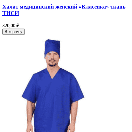
Халат медицинский женский «Классика» ткань
ТИСИ
820,00 ₽
В корзину