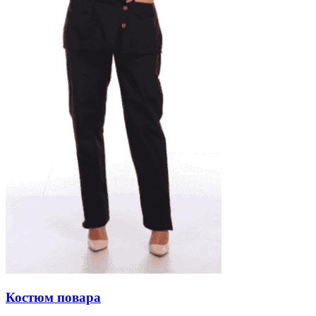
Костюм повара