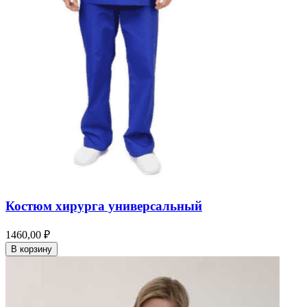
Костюм хирурга универсальный
1460,00 ₽
В корзину