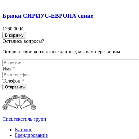
Брюки СИРИУС-ЕВРОПА синие
1760,00 ₽
В корзину
Остались вопросы?
Оставьте свои контактные данные, мы вам перезвоним!
Имя
*
Телефон
*
Отправить
Спецтекстиль групп
Каталог
Брендирование