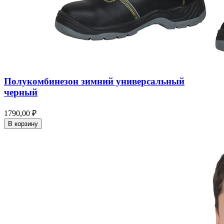
Полукомбинезон зимний универсальный
черный
1790,00 ₽
В корзину