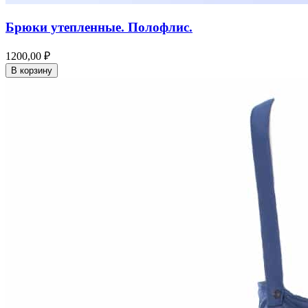
Брюки утепленные. Полофлис.
1200,00 ₽
В корзину