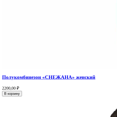
Полукомбинезон «СНЕЖАНА» женский
2200,00 ₽
В корзину