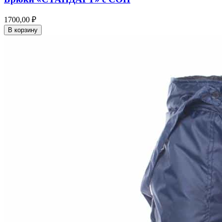
1700,00 ₽
В корзину