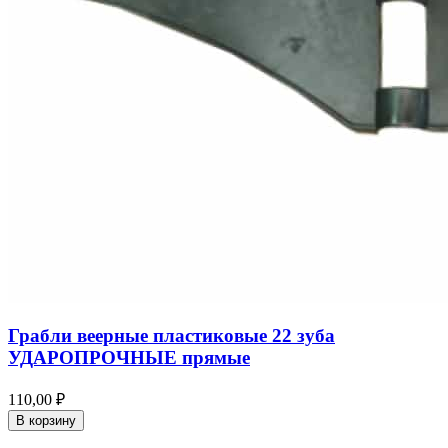
Грабли веерные пластиковые 22 зуба
УДАРОПРОЧНЫЕ прямые
110,00 ₽
В корзину