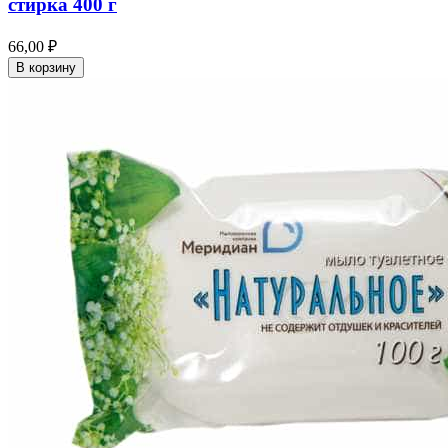
стирка 400 г
66,00 ₽
В корзину