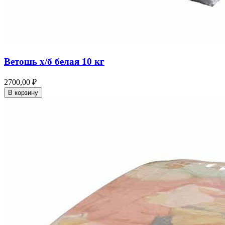
Ветошь х/б белая 10 кг
2700,00 ₽
В корзину