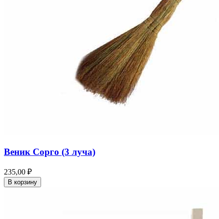
Веник Сорго (3 луча)
235,00 ₽
В корзину