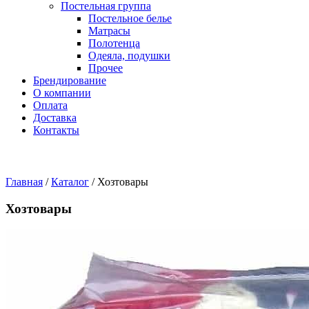
Постельная группа
Постельное белье
Матрасы
Полотенца
Одеяла, подушки
Прочее
Брендирование
О компании
Оплата
Доставка
Контакты
Главная
/
Каталог
/
Хозтовары
Хозтовары