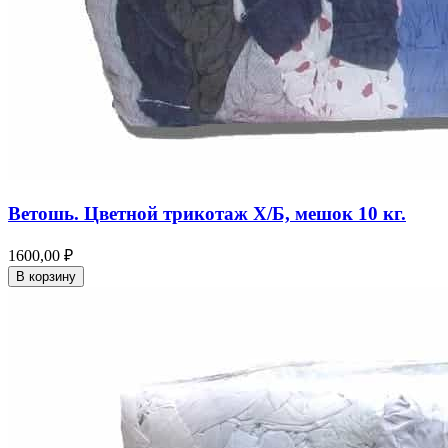
Ветошь. Цветной трикотаж Х/Б, мешок 10 кг.
1600,00 ₽
В корзину