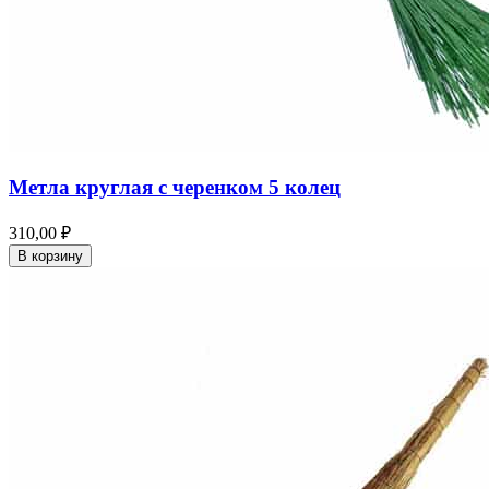
Метла круглая с черенком 5 колец
310,00 ₽
В корзину