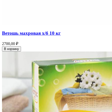
Ветошь махровая х/б 10 кг
2700,00 ₽
В корзину