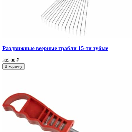
Раздвижные веерные грабли 15-ти зубые
305,00 ₽
В корзину