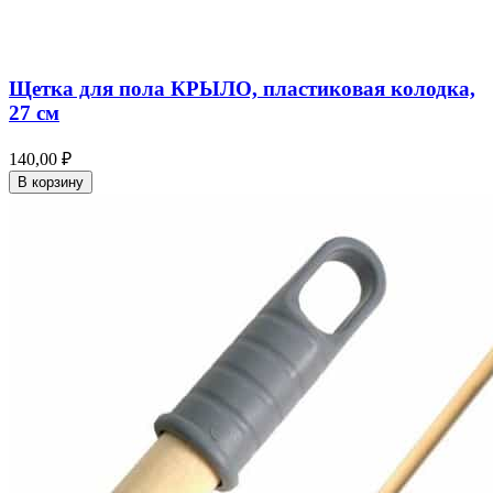
Щетка для пола КРЫЛО, пластиковая колодка,
27 см
140,00 ₽
В корзину