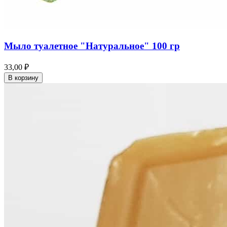
Мыло туалетное "Натуральное" 100 гр
33,00 ₽
В корзину