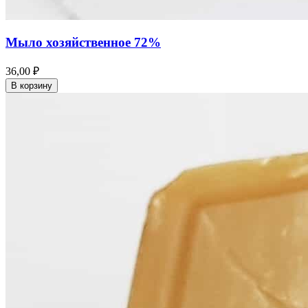
Мыло хозяйственное 72%
36,00 ₽
В корзину