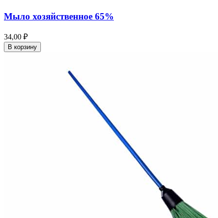
Мыло хозяйственное 65%
34,00 ₽
В корзину