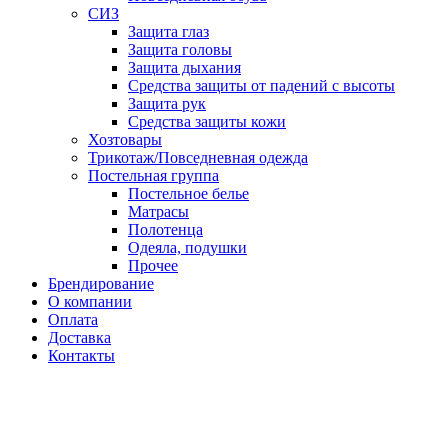
СИЗ
Защита глаз
Защита головы
Защита дыхания
Средства защиты от падений с высоты
Защита рук
Средства защиты кожи
Хозтовары
Трикотаж/Повседневная одежда
Постельная группа
Постельное белье
Матрасы
Полотенца
Одеяла, подушки
Прочее
Брендирование
О компании
Оплата
Доставка
Контакты