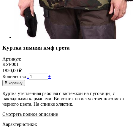
Куртка зимняя кмф грета
Артикул:
КУР001
1820,00 ₽
Количество
-
+
В корзину
Куртка утепленная рабочая с застежкой на пуговицы, с
накладными карманами. Воротник из искусственного меха
черного цвета. На спинке хлястик.
Смотреть полное описание
Характеристики: