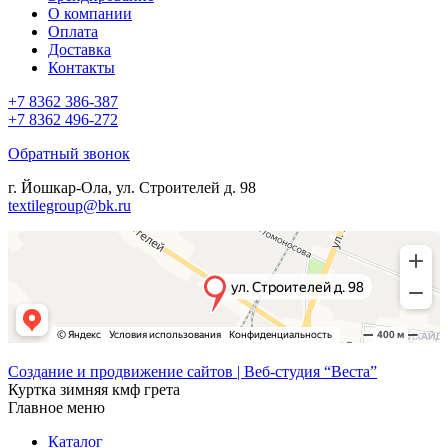
О компании
Оплата
Доставка
Контакты
+7 8362 386-387
+7 8362 496-272
Обратный звонок
г. Йошкар-Ола, ул. Строителей д. 98
textilegroup@bk.ru
Создание и продвижение сайтов | Веб-студия “Веста”
Куртка зимняя кмф грета
Главное меню
Каталог