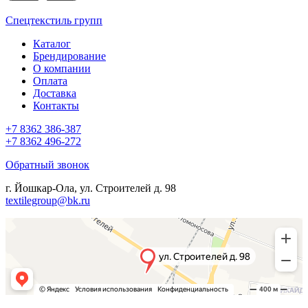
Спецтекстиль групп
Каталог
Брендирование
О компании
Оплата
Доставка
Контакты
+7 8362 386-387
+7 8362 496-272
Обратный звонок
г. Йошкар-Ола, ул. Строителей д. 98
textilegroup@bk.ru