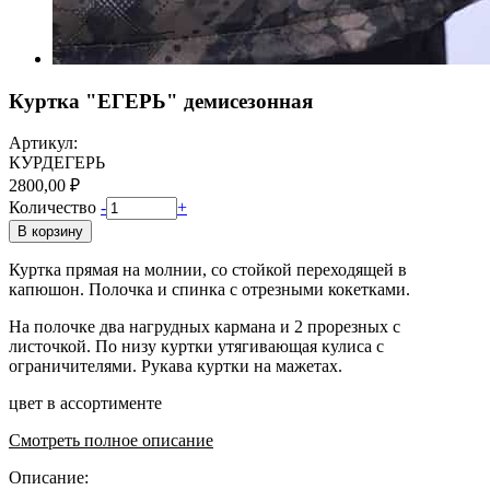
Куртка "ЕГЕРЬ" демисезонная
Артикул:
КУРДЕГЕРЬ
2800,00 ₽
Количество
-
+
В корзину
Куртка прямая на молнии, со стойкой переходящей в
капюшон. Полочка и спинка с отрезными кокетками.
На полочке два нагрудных кармана и 2 прорезных с
листочкой. По низу куртки утягивающая кулиса с
ограничителями. Рукава куртки на мажетах.
цвет в ассортименте
Смотреть полное описание
Описание: