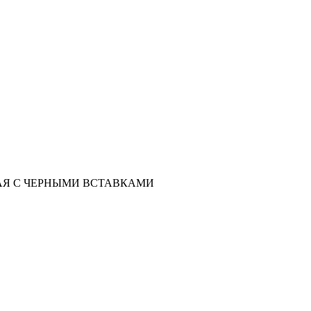
РАЯ С ЧЕРНЫМИ ВСТАВКАМИ