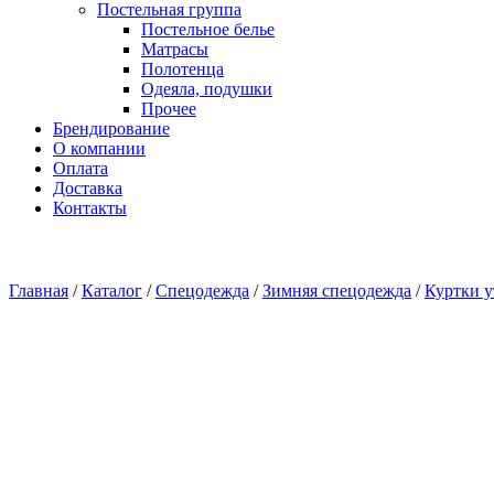
Постельная группа
Постельное белье
Матрасы
Полотенца
Одеяла, подушки
Прочее
Брендирование
О компании
Оплата
Доставка
Контакты
Главная
/
Каталог
/
Спецодежда
/
Зимняя спецодежда
/
Куртки 