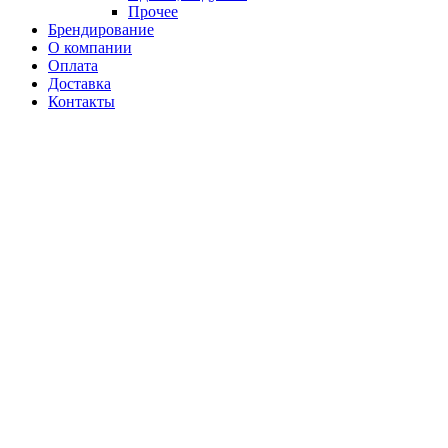
Прочее
Брендирование
О компании
Оплата
Доставка
Контакты