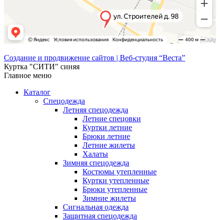
Создание и продвижение сайтов | Веб-студия “Веста”
Куртка "СИТИ" синяя
Главное меню
Каталог
Спецодежда
Летняя спецодежда
Летние спецовки
Куртки летние
Брюки летние
Летние жилеты
Халаты
Зимняя спецодежда
Костюмы утепленные
Куртки утепленные
Брюки утепленные
Зимние жилеты
Сигнальная одежда
Защитная спецодежда