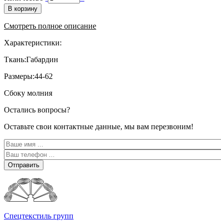
В корзину
Смотреть полное описание
Характеристики:
Ткань:Габардин
Размеры:44-62
Сбоку молния
Остались вопросы?
Оставьте свои контактные данные, мы вам перезвоним!
Отправить
Спецтекстиль групп