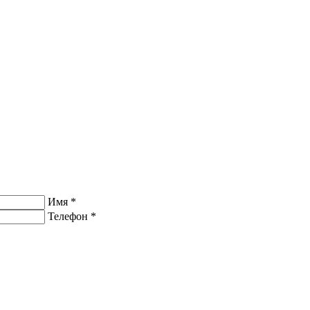
Имя
*
Телефон
*