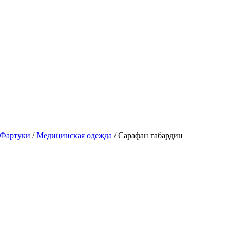
Фартуки
/
Медицинская одежда
/
Сарафан габардин