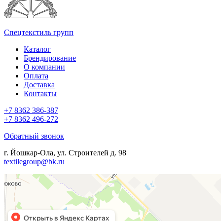
Спецтекстиль групп
Каталог
Брендирование
О компании
Оплата
Доставка
Контакты
+7 8362 386-387
+7 8362 496-272
Обратный звонок
г. Йошкар-Ола, ул. Строителей д. 98
textilegroup@bk.ru