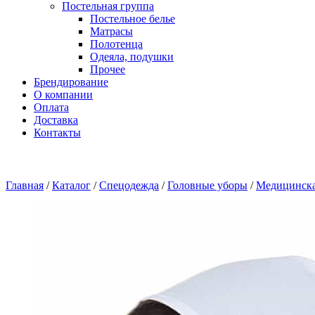
Постельная группа
Постельное белье
Матрасы
Полотенца
Одеяла, подушки
Прочее
Брендирование
О компании
Оплата
Доставка
Контакты
Главная
/
Каталог
/
Спецодежда
/
Головные уборы
/
Медицинска