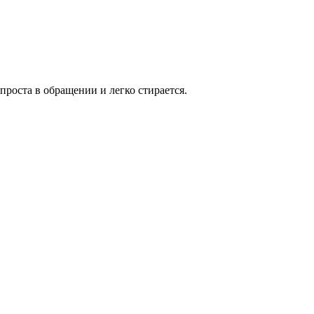
роста в обращении и легко стирается.