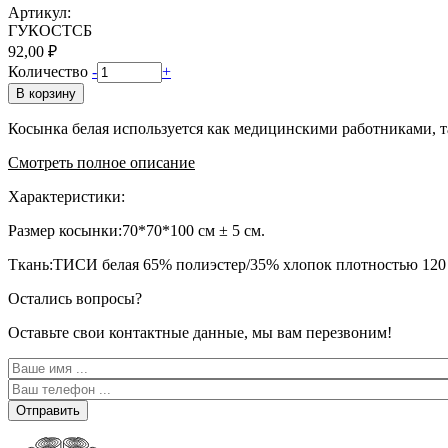
Артикул:
ГУКОСТСБ
92,00 ₽
Количество
-
+
В корзину
Косынка белая используется как медицинскими работниками, т
Смотреть полное описание
Характеристики:
Размер косынки:70*70*100 см ± 5 см.
Ткань:ТИСИ белая 65% полиэстер/35% хлопок плотностью 120 
Остались вопросы?
Оставьте свои контактные данные, мы вам перезвоним!
Отправить