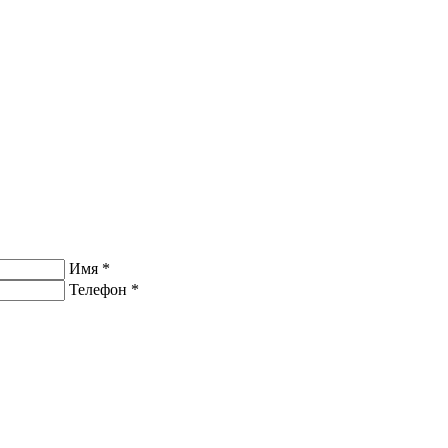
Имя
*
Телефон
*