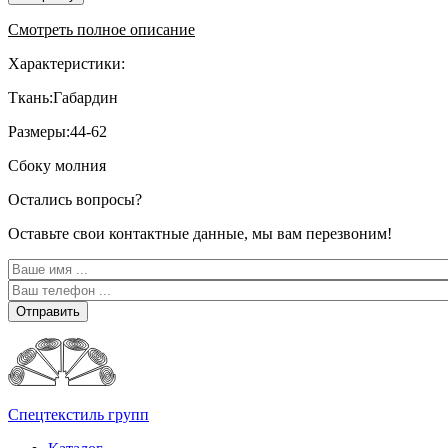
Смотреть полное описание
Характеристики:
Ткань:Габардин
Размеры:44-62
Сбоку молния
Остались вопросы?
Оставьте свои контактные данные, мы вам перезвоним!
Отправить
Спецтекстиль групп