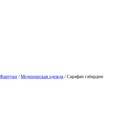
Фартуки
/
Медицинская одежда
/
Сарафан габардин