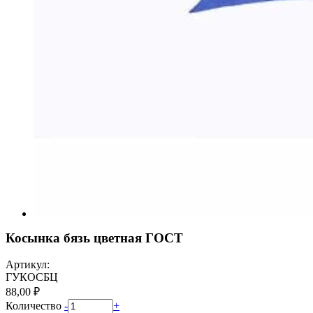
Косынка бязь цветная ГОСТ
Артикул:
ГУКОСБЦ
88,00 ₽
Количество
-
+