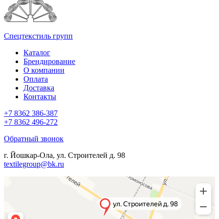
Спецтекстиль групп
Каталог
Брендирование
О компании
Оплата
Доставка
Контакты
+7 8362 386-387
+7 8362 496-272
Обратный звонок
г. Йошкар-Ола, ул. Строителей д. 98
textilegroup@bk.ru