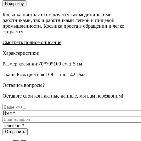
В корзину
Косынка цветная используется как медицинскими
работниками, так и работниками легкой и пищевой
промышленности. Косынка проста в обращении и легко
стирается.
Смотреть полное описание
Характеристики:
Размер косынки:70*70*100 см ± 5 см.
Ткань:Бязь цветная ГОСТ пл. 142 г/м2.
Остались вопросы?
Оставьте свои контактные данные, мы вам перезвоним!
Имя
*
Телефон
*
Отправить