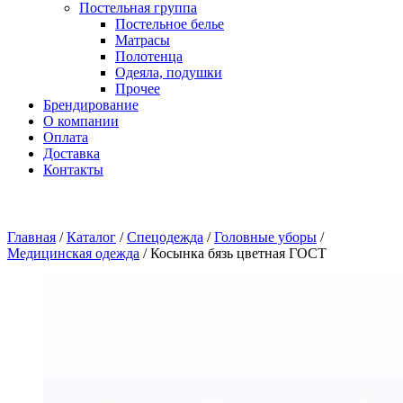
Постельная группа
Постельное белье
Матрасы
Полотенца
Одеяла, подушки
Прочее
Брендирование
О компании
Оплата
Доставка
Контакты
Главная
/
Каталог
/
Спецодежда
/
Головные уборы
/
Медицинская одежда
/
Косынка бязь цветная ГОСТ