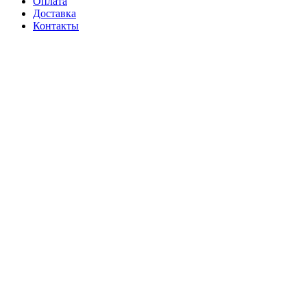
Оплата
Доставка
Контакты