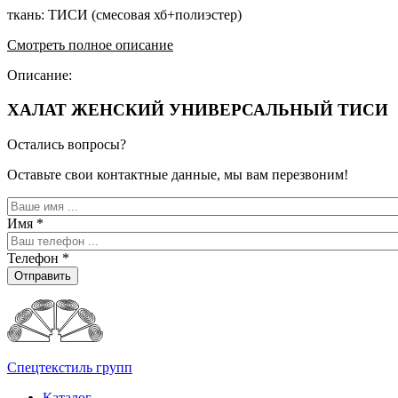
ткань: ТИСИ (смесовая хб+полиэстер)
Смотреть полное описание
Описание:
ХАЛАТ ЖЕНСКИЙ УНИВЕРСАЛЬНЫЙ ТИСИ
Остались вопросы?
Оставьте свои контактные данные, мы вам перезвоним!
Имя
*
Телефон
*
Отправить
Спецтекстиль групп
Каталог