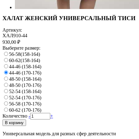
ХАЛАТ ЖЕНСКИЙ УНИВЕРСАЛЬНЫЙ ТИСИ
Артикул:
ХАЛ910-44
930,00 ₽
Выберите размер:
56-58(158-164)
60-62(158-164)
44-46 (158-164)
44-46 (170-176)
48-50 (158-164)
48-50 (170-176)
52-54 (158-164)
52-54 (170-176)
56-58 (170-176)
60-62 (170-176)
Количество
-
+
В корзину
Универсальная модель для разных сфер деятельности