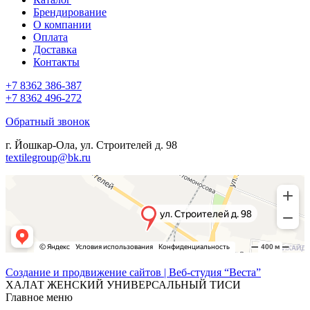
Брендирование
О компании
Оплата
Доставка
Контакты
+7 8362 386-387
+7 8362 496-272
Обратный звонок
г. Йошкар-Ола, ул. Строителей д. 98
textilegroup@bk.ru
Создание и продвижение сайтов | Веб-студия “Веста”
ХАЛАТ ЖЕНСКИЙ УНИВЕРСАЛЬНЫЙ ТИСИ
Главное меню