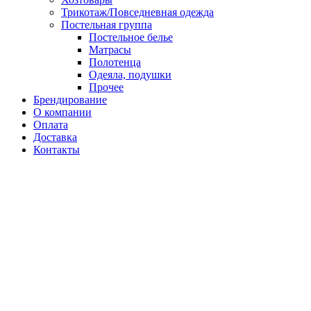
Трикотаж/Повседневная одежда
Постельная группа
Постельное белье
Матрасы
Полотенца
Одеяла, подушки
Прочее
Брендирование
О компании
Оплата
Доставка
Контакты