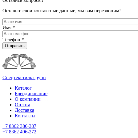
Остались вопросы?
Оставьте свои контактные данные, мы вам перезвоним!
Имя
*
Телефон
*
Отправить
Спецтекстиль групп
Каталог
Брендирование
О компании
Оплата
Доставка
Контакты
+7 8362 386-387
+7 8362 496-272