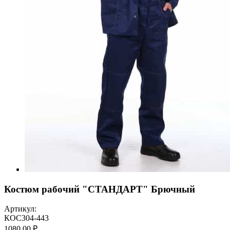
Костюм рабочий "СТАНДАРТ" Брючный
Артикул:
КОС304-443
1080,00 ₽