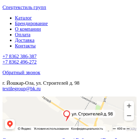
Спецтекстиль групп
Каталог
Брендирование
О компании
Оплата
Доставка
Контакты
+7 8362 386-387
+7 8362 496-272
Обратный звонок
г. Йошкар-Ола, ул. Строителей д. 98
textilegroup@bk.ru