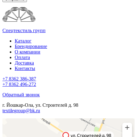
Спецтекстиль групп
Каталог
Брендирование
О компании
Оплата
Доставка
Контакты
+7 8362 386-387
+7 8362 496-272
Обратный звонок
г. Йошкар-Ола, ул. Строителей д. 98
textilegroup@bk.ru