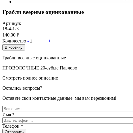
Грабли веерные оцинкованные
Артикул:
18-4-1-3
140,00 ₽
Количество
-
+
В корзину
Грабли веерные оцинкованные
ПРОВОЛОЧНЫЕ 20-зубые Павлово
Смотреть полное описание
Остались вопросы?
Оставьте свои контактные данные, мы вам перезвоним!
Имя
*
Телефон
*
Отправить