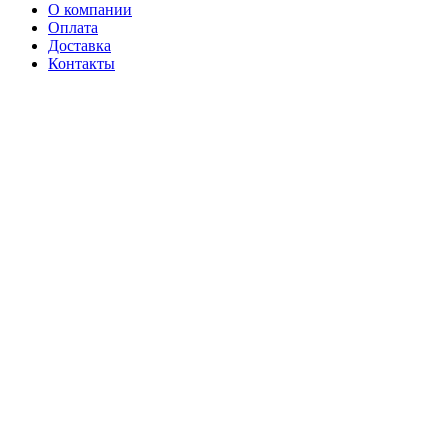
О компании
Оплата
Доставка
Контакты