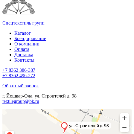
Спецтекстиль групп
Каталог
Брендирование
О компании
Оплата
Доставка
Контакты
+7 8362 386-387
+7 8362 496-272
Обратный звонок
г. Йошкар-Ола, ул. Строителей д. 98
textilegroup@bk.ru