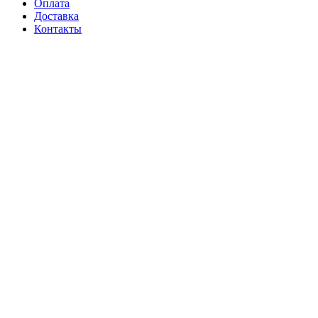
Оплата
Доставка
Контакты