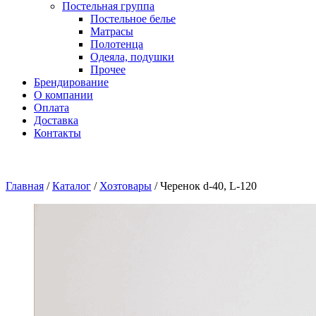
Постельная группа
Постельное белье
Матрасы
Полотенца
Одеяла, подушки
Прочее
Брендирование
О компании
Оплата
Доставка
Контакты
Главная
/
Каталог
/
Хозтовары
/
Черенок d-40, L-120