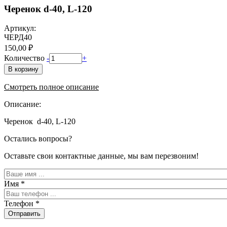
Черенок d-40, L-120
Артикул:
ЧЕРД40
150,00 ₽
Количество
-
+
В корзину
Смотреть полное описание
Описание:
Черенок d-40, L-120
Остались вопросы?
Оставьте свои контактные данные, мы вам перезвоним!
Имя
*
Телефон
*
Отправить