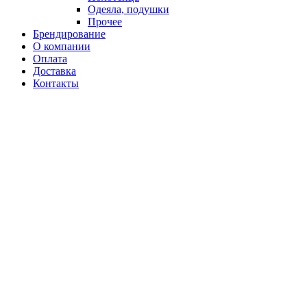
Одеяла, подушки
Прочее
Брендирование
О компании
Оплата
Доставка
Контакты