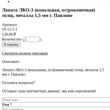
Лопата ЛКО-3 (копальная, остроконечная)
толщ. металла 1,5 мм г. Павлово
Артикул:
18-12-1-1
120,00 ₽
Количество
-
+
В корзину
Смотреть полное описание
Описание:
Лопата ЛКО-3 (копальная, остроконечная) толщ. металла 1,5
мм г. Павлово
Остались вопросы?
Оставьте свои контактные данные, мы вам перезвоним!
Имя
*