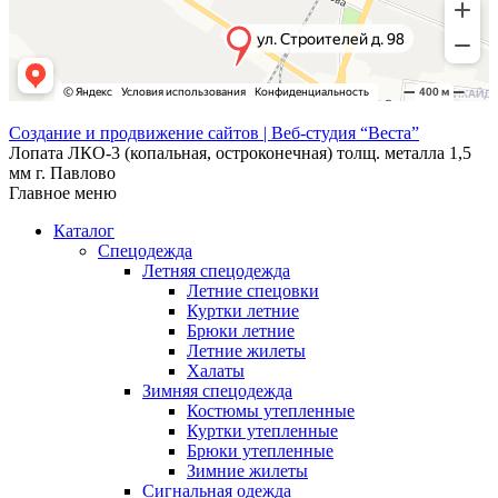
Создание и продвижение сайтов | Веб-студия “Веста”
Лопата ЛКО-3 (копальная, остроконечная) толщ. металла 1,5
мм г. Павлово
Главное меню
Каталог
Спецодежда
Летняя спецодежда
Летние спецовки
Куртки летние
Брюки летние
Летние жилеты
Халаты
Зимняя спецодежда
Костюмы утепленные
Куртки утепленные
Брюки утепленные
Зимние жилеты
Сигнальная одежда