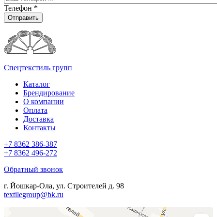
Телефон
*
Отправить
Спецтекстиль групп
Каталог
Брендирование
О компании
Оплата
Доставка
Контакты
+7 8362 386-387
+7 8362 496-272
Обратный звонок
г. Йошкар-Ола, ул. Строителей д. 98
textilegroup@bk.ru