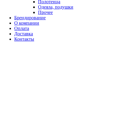
Полотенца
Одеяла, подушки
Прочее
Брендирование
О компании
Оплата
Доставка
Контакты