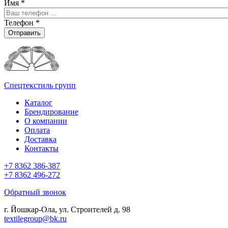
Имя
*
Телефон
*
Отправить
Спецтекстиль групп
Каталог
Брендирование
О компании
Оплата
Доставка
Контакты
+7 8362 386-387
+7 8362 496-272
Обратный звонок
г. Йошкар-Ола, ул. Строителей д. 98
textilegroup@bk.ru