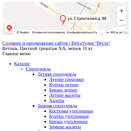
Создание и продвижение сайтов | Веб-студия “Веста”
Ветошь. Цветной трикотаж Х/Б, мешок 10 кг.
Главное меню
Каталог
Спецодежда
Летняя спецодежда
Летние спецовки
Куртки летние
Брюки летние
Летние жилеты
Халаты
Зимняя спецодежда
Костюмы утепленные
Куртки утепленные
Брюки утепленные
Зимние жилеты