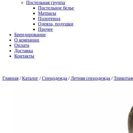
Постельная группа
Постельное белье
Матрасы
Полотенца
Одеяла, подушки
Прочее
Брендирование
О компании
Оплата
Доставка
Контакты
Главная
/
Каталог
/
Спецодежда
/
Летняя спецодежда
/
Трикотаж