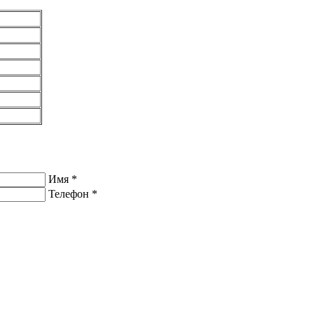
Имя
*
Телефон
*