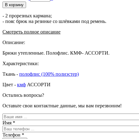
В корзину
- 2 прорезных кармана;
- пояс брюк на резинке со шлёвками под ремень.
Смотреть полное описание
Описание:
Брюки утепленные. Полофлис. КМФ- АССОРТИ.
Характеристики:
Ткань -
полофлис (100% полиэстер)
Цвет -
кмф
АССОРТИ
Остались вопросы?
Оставьте свои контактные данные, мы вам перезвоним!
Имя
*
Телефон
*