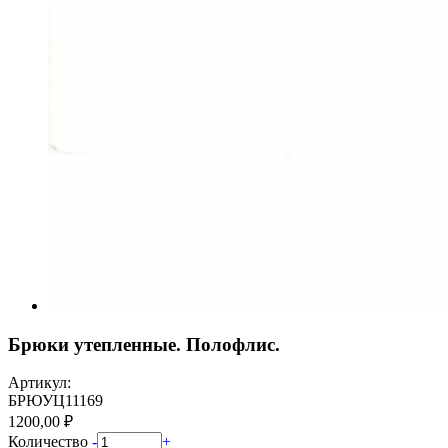
Брюки утепленные. Полофлис.
Артикул:
БРЮУЦ11169
1200,00 ₽
Количество
-
+