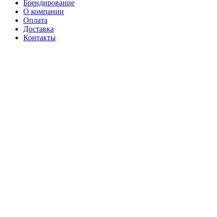
Брендирование
О компании
Оплата
Доставка
Контакты