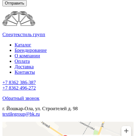
Отправить
Спецтекстиль групп
Каталог
Брендирование
О компании
Оплата
Доставка
Контакты
+7 8362 386-387
+7 8362 496-272
Обратный звонок
г. Йошкар-Ола, ул. Строителей д. 98
textilegroup@bk.ru