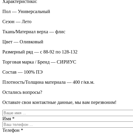
Характеристики:
Пол — Универсальный
Сезон — Лето
Ткань/Материал верха — флис
Цвет — Оливковый
Размерный ряд — с 88-92 по 128-132
Торговая марка / Бренд — СИРИУС
Состав — 100% ПЭ
Плотность/Толщина материала — 400 г/кв.м.
Остались вопросы?
Оставьте свои контактные данные, мы вам перезвоним!
Имя
*
Телефон
*