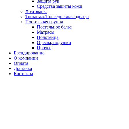
Защита рук
Средства защиты кожи
Хозтовары
Трикотаж/Повседневная одежда
Постельная группа
Постельное белье
Матрасы
Полотенца
Одеяла, подушки
Прочее
Брендирование
О компании
Оплата
Доставка
Контакты