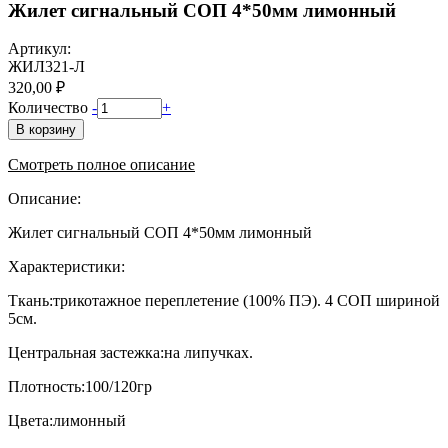
Жилет сигнальный СОП 4*50мм лимонный
Артикул:
ЖИЛ321-Л
320,00 ₽
Количество
-
+
В корзину
Смотреть полное описание
Описание:
Жилет сигнальный СОП 4*50мм лимонный
Характеристики:
Ткань:трикотажное переплетение (100% ПЭ). 4 СОП шириной
5см.
Центральная застежка:на липучках.
Плотность:100/120гр
Цвета:лимонный