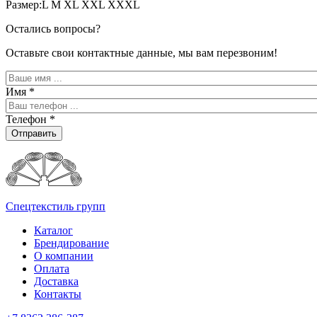
Размер:L M XL XXL XXXL
Остались вопросы?
Оставьте свои контактные данные, мы вам перезвоним!
Имя
*
Телефон
*
Отправить
Спецтекстиль групп
Каталог
Брендирование
О компании
Оплата
Доставка
Контакты