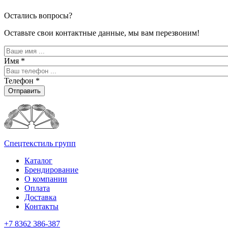
Остались вопросы?
Оставьте свои контактные данные, мы вам перезвоним!
Имя
*
Телефон
*
Отправить
Спецтекстиль групп
Каталог
Брендирование
О компании
Оплата
Доставка
Контакты
+7 8362 386-387