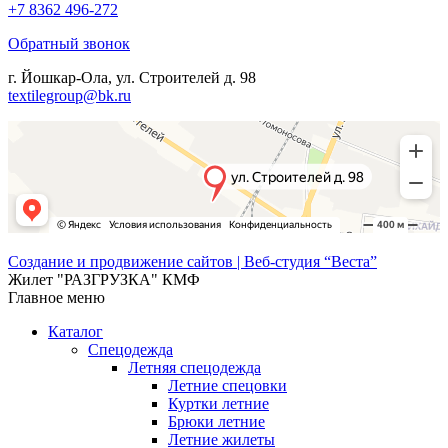
+7 8362 496-272
Обратный звонок
г. Йошкар-Ола, ул. Строителей д. 98
textilegroup@bk.ru
Создание и продвижение сайтов | Веб-студия “Веста”
Жилет "РАЗГРУЗКА" КМФ
Главное меню
Каталог
Спецодежда
Летняя спецодежда
Летние спецовки
Куртки летние
Брюки летние
Летние жилеты