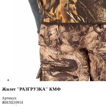
Жилет "РАЗГРУЗКА" КМФ
Артикул:
ЖИЛЦ10914