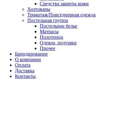
Средства защиты кожи
Хозтовары
Трикотаж/Повседневная одежда
Постельная группа
Постельное белье
Матрасы
Полотенца
Одеяла, подушки
Прочее
Брендирование
О компании
Оплата
Доставка
Контакты