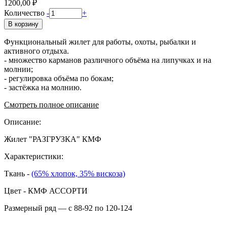
1200,00 ₽
Количество
-
+
В корзину
Функциональный жилет для работы, охоты, рыбалки и
активного отдыха.
- множество карманов различного объёма на липучках и на
молнии;
- регулировка объёма по бокам;
- застёжка на молнию.
Смотреть полное описание
Описание:
Жилет "РАЗГРУЗКА" КМФ
Характеристики:
Ткань -
(65% хлопок, 35% вискоза)
Цвет - КМФ АССОРТИ
Размерный ряд — с 88-92 по 120-124