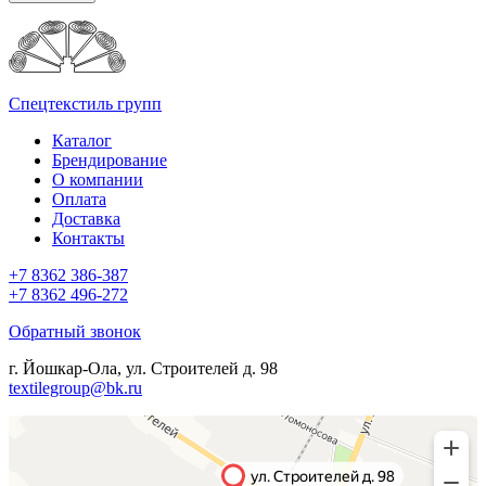
Спецтекстиль групп
Каталог
Брендирование
О компании
Оплата
Доставка
Контакты
+7 8362 386-387
+7 8362 496-272
Обратный звонок
г. Йошкар-Ола, ул. Строителей д. 98
textilegroup@bk.ru