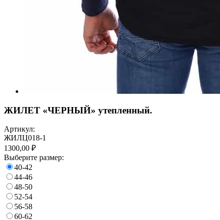
ЖИЛЕТ «ЧЕРНЫЙ» утепленный.
Артикул:
ЖИЛЦ018-1
1300,00 ₽
Выберите размер:
40-42
44-46
48-50
52-54
56-58
60-62