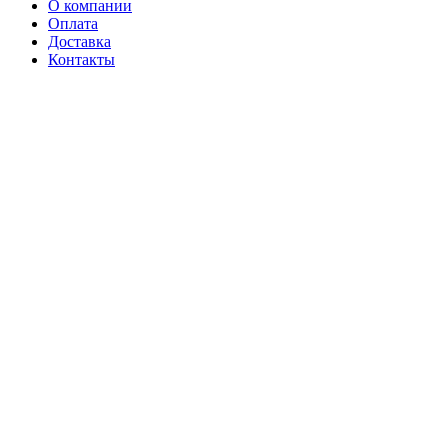
О компании
Оплата
Доставка
Контакты