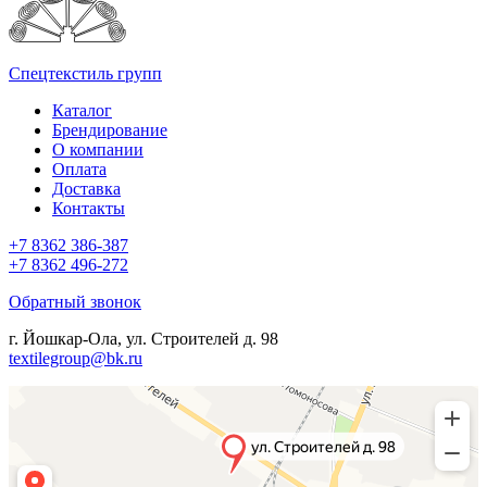
Спецтекстиль групп
Каталог
Брендирование
О компании
Оплата
Доставка
Контакты
+7 8362 386-387
+7 8362 496-272
Обратный звонок
г. Йошкар-Ола, ул. Строителей д. 98
textilegroup@bk.ru