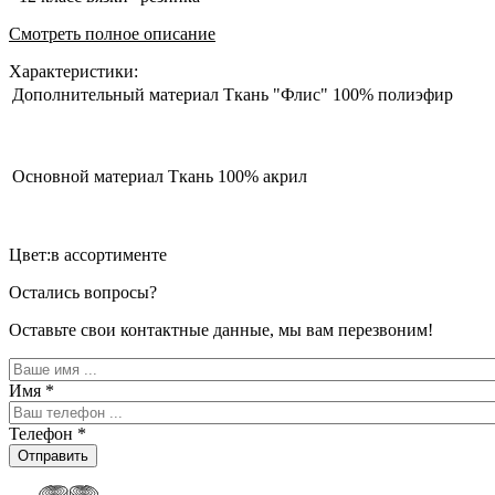
Смотреть полное описание
Характеристики:
Дополнительный материал
Ткань "Флис" 100% полиэфир
Основной материал
Ткань 100% акрил
Цвет:в ассортименте
Остались вопросы?
Оставьте свои контактные данные, мы вам перезвоним!
Имя
*
Телефон
*
Отправить