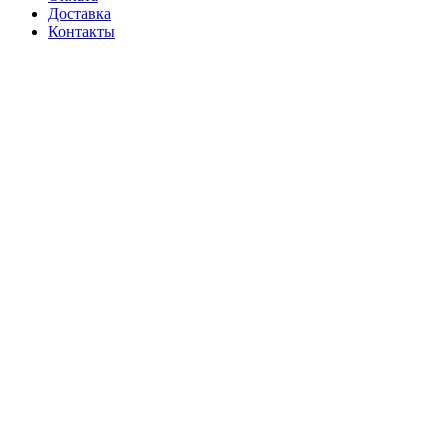
Доставка
Контакты