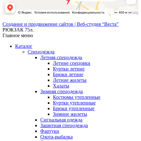
Создание и продвижение сайтов | Веб-студия “Веста”
РЮКЗАК 75л.
Главное меню
Каталог
Спецодежда
Летняя спецодежда
Летние спецовки
Куртки летние
Брюки летние
Летние жилеты
Халаты
Зимняя спецодежда
Костюмы утепленные
Куртки утепленные
Брюки утепленные
Зимние жилеты
Сигнальная одежда
Защитная спецодежда
Фартуки
Охота-рыбалка