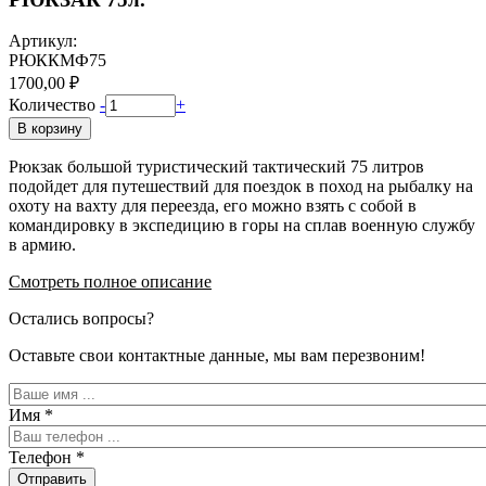
Артикул:
РЮККМФ75
1700,00 ₽
Количество
-
+
В корзину
Рюкзак большой туристический тактический 75 литров
подойдет для путешествий для поездок в поход на рыбалку на
охоту на вахту для переезда, его можно взять с собой в
командировку в экспедицию в горы на сплав военную службу
в армию.
Смотреть полное описание
Остались вопросы?
Оставьте свои контактные данные, мы вам перезвоним!
Имя
*
Телефон
*
Отправить