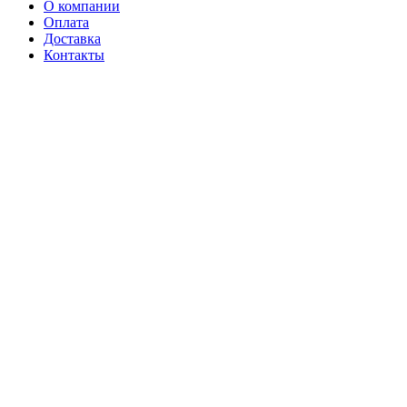
О компании
Оплата
Доставка
Контакты