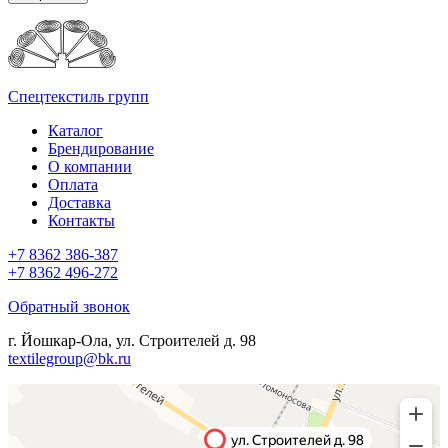
Спецтекстиль групп
Каталог
Брендирование
О компании
Оплата
Доставка
Контакты
+7 8362 386-387
+7 8362 496-272
Обратный звонок
г. Йошкар-Ола, ул. Строителей д. 98
textilegroup@bk.ru