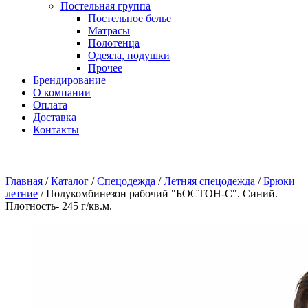
Постельная группа
Постельное белье
Матрасы
Полотенца
Одеяла, подушки
Прочее
Брендирование
О компании
Оплата
Доставка
Контакты
Главная
/
Каталог
/
Спецодежда
/
Летняя спецодежда
/
Брюки
летние
/
Полукомбинезон рабочий "БОСТОН-С". Синий.
Плотность- 245 г/кв.м.