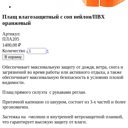
Плащ влагозащитный с соп нейлон/ПВХ
оранжевый
Артикул:
ПЛА205
1400,00 ₽
Количество
-
+
В корзину
Обеспечивает максимальную защиту от дождя, ветра, снега и
загрязнений во время работы или активного отдыха, а также
обеспечивает максимальную безопасность в условиях плохой
видимости.
Плащ прямого силуэта с рукавами реглан.
Притачной капюшон со шнуром, состоит из 3-х частей и более
эргономичен.
Застежка на «молнии и внутренней ветрозащитной планкой,
что гарантирует высокую защиту от влаги.