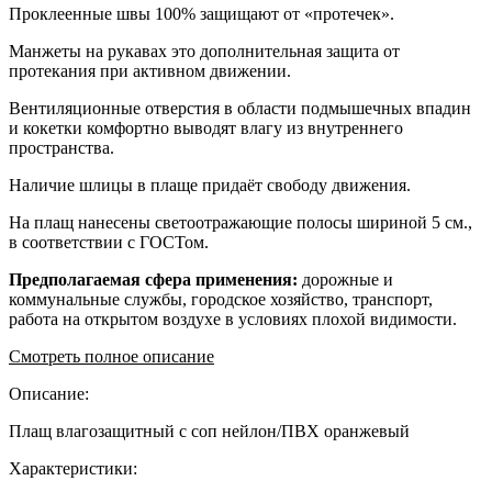
Проклеенные швы 100% защищают от «протечек».
Манжеты на рукавах это дополнительная защита от
протекания при активном движении.
Вентиляционные отверстия в области подмышечных впадин
и кокетки комфортно выводят влагу из внутреннего
пространства.
Наличие шлицы в плаще придаёт свободу движения.
На плащ нанесены светоотражающие полосы шириной 5 см.,
в соответствии с ГОСТом.
Предполагаемая сфера применения:
дорожные и
коммунальные службы, городское хозяйство, транспорт,
работа на открытом воздухе в условиях плохой видимости.
Смотреть полное описание
Описание:
Плащ влагозащитный с соп нейлон/ПВХ оранжевый
Характеристики: