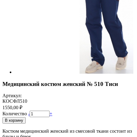
Медицинский костюм женский № 510 Тиси
Артикул:
КОСФЛ510
1550,00 ₽
Количество
-
+
В корзину
Костюм медицинский женский из смесовой ткани состоит из
блузы и брюк.