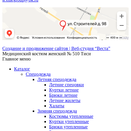
Создание и продвижение сайтов | Веб-студия “Веста”
Медицинский костюм женский № 510 Тиси
Главное меню
Каталог
Спецодежда
Летняя спецодежда
Летние спецовки
Куртки летние
Брюки летние
Летние жилеты
Халаты
Зимняя спецодежда
Костюмы утепленные
Куртки утепленные
Брюки утепленные