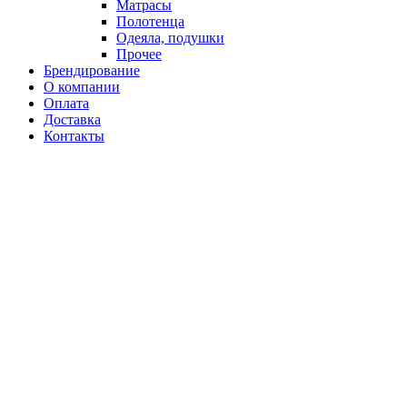
Матрасы
Полотенца
Одеяла, подушки
Прочее
Брендирование
О компании
Оплата
Доставка
Контакты