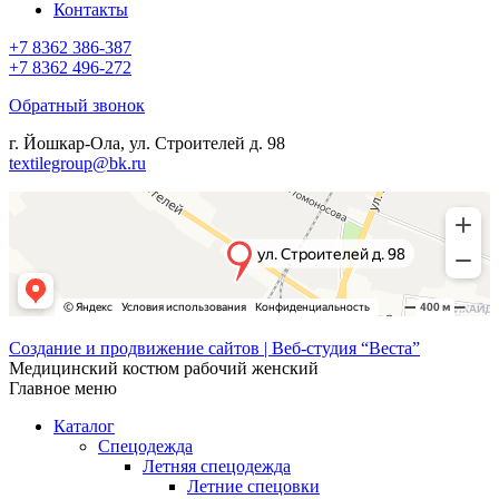
Контакты
+7 8362 386-387
+7 8362 496-272
Обратный звонок
г. Йошкар-Ола, ул. Строителей д. 98
textilegroup@bk.ru
Создание и продвижение сайтов | Веб-студия “Веста”
Медицинский костюм рабочий женский
Главное меню
Каталог
Спецодежда
Летняя спецодежда
Летние спецовки