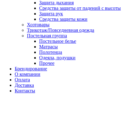
Защита дыхания
Средства защиты от падений с высоты
Защита рук
Средства защиты кожи
Хозтовары
Трикотаж/Повседневная одежда
Постельная группа
Постельное белье
Матрасы
Полотенца
Одеяла, подушки
Прочее
Брендирование
О компании
Оплата
Доставка
Контакты