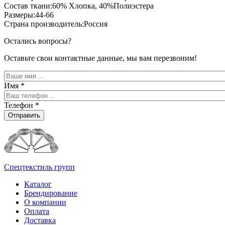
Состав ткани:60% Хлопка, 40%Полиэстера
Размеры:44-66
Страна производитель:Россия
Остались вопросы?
Оставьте свои контактные данные, мы вам перезвоним!
Имя
*
Телефон
*
Отправить
Спецтекстиль групп
Каталог
Брендирование
О компании
Оплата
Доставка