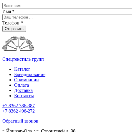
Имя
*
Телефон
*
Отправить
Спецтекстиль групп
Каталог
Брендирование
О компании
Оплата
Доставка
Контакты
+7 8362 386-387
+7 8362 496-272
Обратный звонок
г. Йошкар-Ола, ул. Строителей д. 98