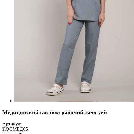
Медицинский костюм рабочий женский
Артикул:
КОСМЕД65