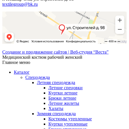
textilegroup@bk.ru
Создание и продвижение сайтов | Веб-студия “Веста”
Медицинский костюм рабочий женский
Главное меню
Каталог
Спецодежда
Летняя спецодежда
Летние спецовки
Куртки летние
Брюки летние
Летние жилеты
Халаты
Зимняя спецодежда
Костюмы утепленные
Куртки утепленные