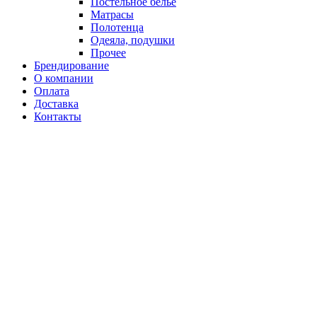
Постельное белье
Матрасы
Полотенца
Одеяла, подушки
Прочее
Брендирование
О компании
Оплата
Доставка
Контакты