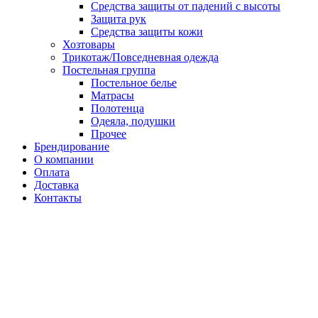
Средства защиты от падений с высоты
Защита рук
Средства защиты кожи
Хозтовары
Трикотаж/Повседневная одежда
Постельная группа
Постельное белье
Матрасы
Полотенца
Одеяла, подушки
Прочее
Брендирование
О компании
Оплата
Доставка
Контакты