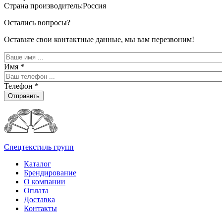
Страна производитель:Россия
Остались вопросы?
Оставьте свои контактные данные, мы вам перезвоним!
Имя
*
Телефон
*
Отправить
Спецтекстиль групп
Каталог
Брендирование
О компании
Оплата
Доставка
Контакты