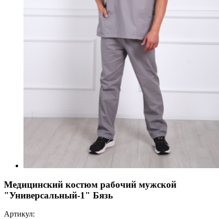
Медицинский костюм рабочий мужской
"Универсальный-1" Бязь
Артикул: