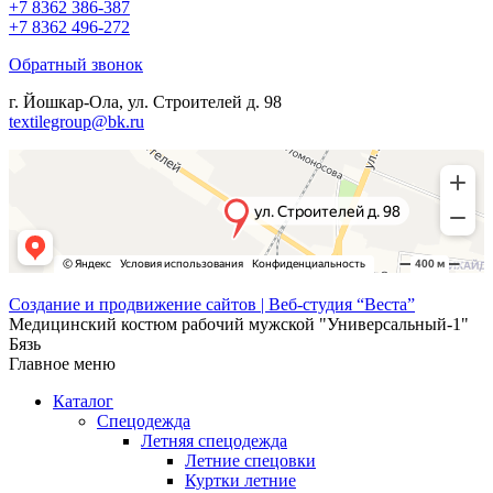
+7 8362 386-387
+7 8362 496-272
Обратный звонок
г. Йошкар-Ола, ул. Строителей д. 98
textilegroup@bk.ru
Создание и продвижение сайтов | Веб-студия “Веста”
Медицинский костюм рабочий мужской "Универсальный-1"
Бязь
Главное меню
Каталог
Спецодежда
Летняя спецодежда
Летние спецовки
Куртки летние