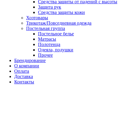
Средства защиты от падений с высоты
Защита рук
Средства защиты кожи
Хозтовары
Трикотаж/Повседневная одежда
Постельная группа
Постельное белье
Матрасы
Полотенца
Одеяла, подушки
Прочее
Брендирование
О компании
Оплата
Доставка
Контакты