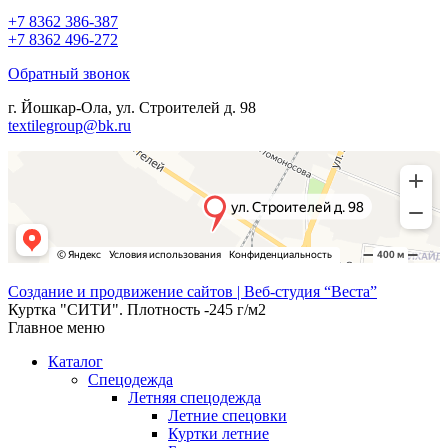
+7 8362 386-387
+7 8362 496-272
Обратный звонок
г. Йошкар-Ола, ул. Строителей д. 98
textilegroup@bk.ru
Создание и продвижение сайтов | Веб-студия “Веста”
Куртка "СИТИ". Плотность -245 г/м2
Главное меню
Каталог
Спецодежда
Летняя спецодежда
Летние спецовки
Куртки летние