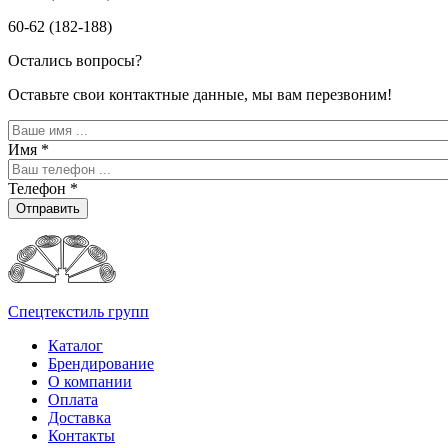
60-62 (182-188)
Остались вопросы?
Оставьте свои контактные данные, мы вам перезвоним!
Имя
*
Телефон
*
Отправить
Спецтекстиль групп
Каталог
Брендирование
О компании
Оплата
Доставка
Контакты