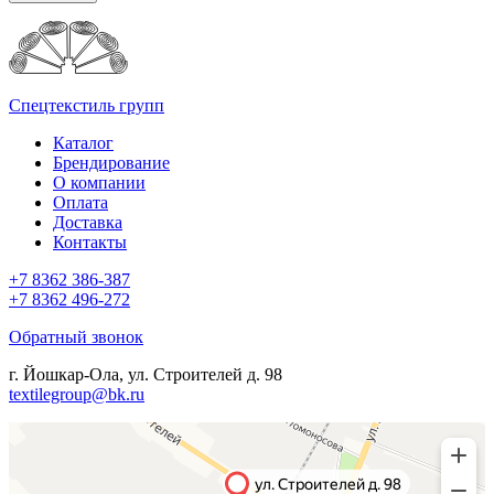
Спецтекстиль групп
Каталог
Брендирование
О компании
Оплата
Доставка
Контакты
+7 8362 386-387
+7 8362 496-272
Обратный звонок
г. Йошкар-Ола, ул. Строителей д. 98
textilegroup@bk.ru