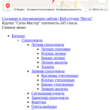
Создание и продвижение сайтов | Веб-студия “Веста”
Куртка "Сити-Мастер" плотность-245 г/кв.м.
Главное меню
Каталог
Спецодежда
Летняя спецодежда
Летние спецовки
Куртки летние
Брюки летние
Летние жилеты
Халаты
Зимняя спецодежда
Костюмы утепленные
Куртки утепленные
Брюки утепленные
Зимние жилеты
Сигнальная одежда
Защитная спецодежда
Фартуки
Охота-рыбалка