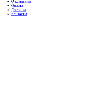
О компании
Оплата
Доставка
Контакты