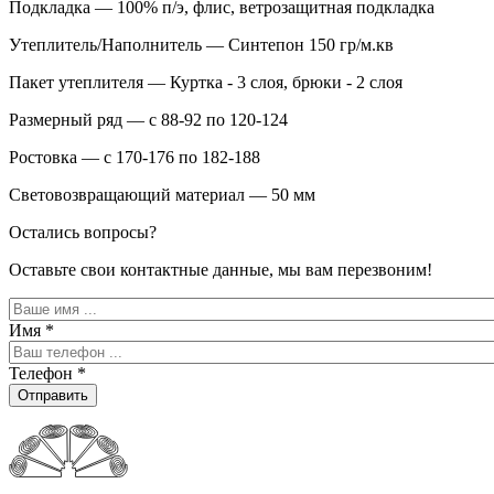
Подкладка — 100% п/э, флис, ветрозащитная подкладка
Утеплитель/Наполнитель — Синтепон 150 гр/м.кв
Пакет утеплителя — Куртка - 3 слоя, брюки - 2 слоя
Размерный ряд — с 88-92 по 120-124
Ростовка — с 170-176 по 182-188
Световозвращающий материал — 50 мм
Остались вопросы?
Оставьте свои контактные данные, мы вам перезвоним!
Имя
*
Телефон
*
Отправить