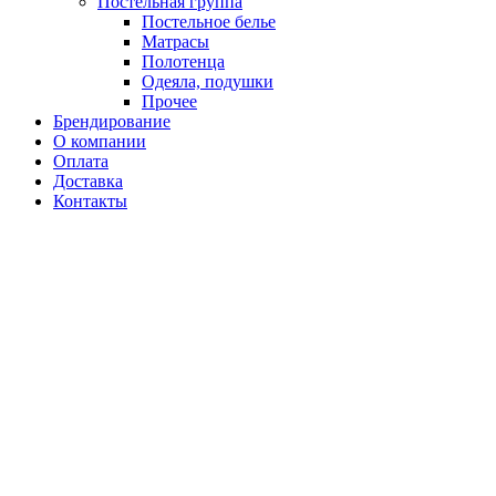
Постельная группа
Постельное белье
Матрасы
Полотенца
Одеяла, подушки
Прочее
Брендирование
О компании
Оплата
Доставка
Контакты