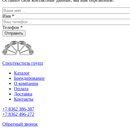
Оставьте свои контактные данные, мы вам перезвоним!
Имя
*
Телефон
*
Отправить
Спецтекстиль групп
Каталог
Брендирование
О компании
Оплата
Доставка
Контакты
+7 8362 386-387
+7 8362 496-272
Обратный звонок