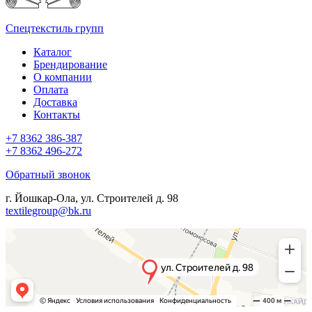
Спецтекстиль групп
Каталог
Брендирование
О компании
Оплата
Доставка
Контакты
+7 8362 386-387
+7 8362 496-272
Обратный звонок
г. Йошкар-Ола, ул. Строителей д. 98
textilegroup@bk.ru