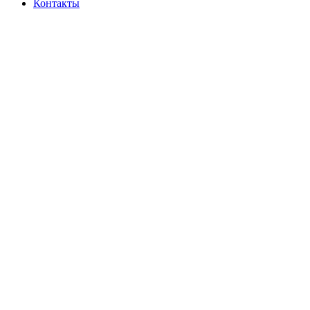
Контакты