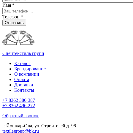
Имя
*
Телефон
*
Отправить
Спецтекстиль групп
Каталог
Брендирование
О компании
Оплата
Доставка
Контакты
+7 8362 386-387
+7 8362 496-272
Обратный звонок
г. Йошкар-Ола, ул. Строителей д. 98
textilegroup@bk.ru