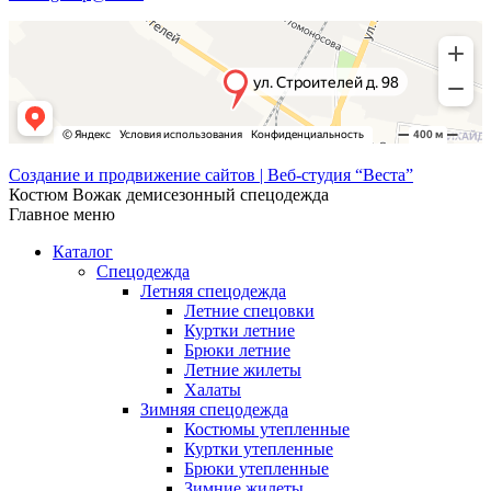
Создание и продвижение сайтов | Веб-студия “Веста”
Костюм Вожак демисезонный спецодежда
Главное меню
Каталог
Спецодежда
Летняя спецодежда
Летние спецовки
Куртки летние
Брюки летние
Летние жилеты
Халаты
Зимняя спецодежда
Костюмы утепленные
Куртки утепленные
Брюки утепленные
Зимние жилеты