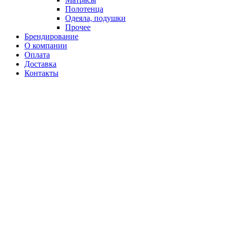
Полотенца
Одеяла, подушки
Прочее
Брендирование
О компании
Оплата
Доставка
Контакты