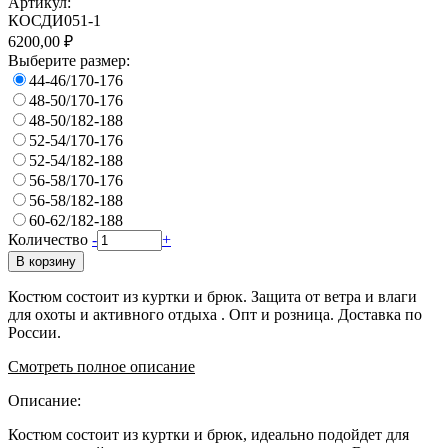
Артикул:
КОСДИ051-1
6200,00 ₽
Выберите размер:
44-46/170-176
48-50/170-176
48-50/182-188
52-54/170-176
52-54/182-188
56-58/170-176
56-58/182-188
60-62/182-188
Количество
-
+
В корзину
Костюм состоит из куртки и брюк. Защита от ветра и влаги
для охоты и активного отдыха . Опт и розница. Доставка по
России.
Смотреть полное описание
Описание:
Костюм состоит из куртки и брюк, идеально подойдет для