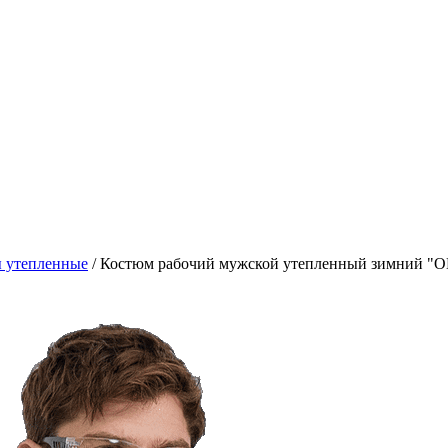
 утепленные
/
Костюм рабочий мужской утепленный зимний "