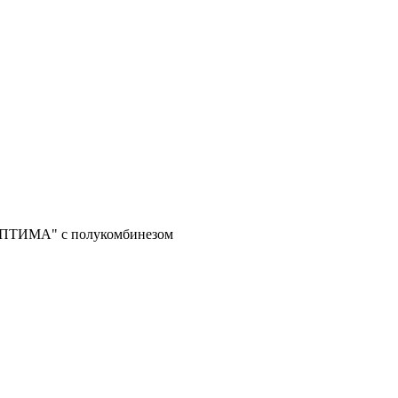
ОПТИМА" с полукомбинезом