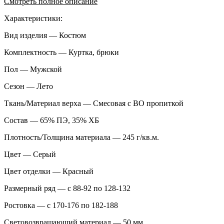
Смотреть полное описание
Характеристики:
Вид изделия — Костюм
Комплектность — Куртка, брюки
Пол — Мужской
Сезон — Лето
Ткань/Материал верха — Смесовая с ВО пропиткой
Состав — 65% ПЭ, 35% ХБ
Плотность/Толщина материала — 245 г/кв.м.
Цвет — Серый
Цвет отделки — Красный
Размерный ряд — с 88-92 по 128-132
Ростовка — с 170-176 по 182-188
Световозвращающий материал — 50 мм