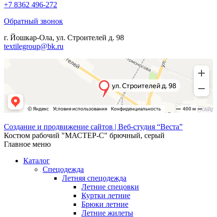
+7 8362 496-272
Обратный звонок
г. Йошкар-Ола, ул. Строителей д. 98
textilegroup@bk.ru
Создание и продвижение сайтов | Веб-студия “Веста”
Костюм рабочий "МАСТЕР-С" брючный, серый
Главное меню
Каталог
Спецодежда
Летняя спецодежда
Летние спецовки
Куртки летние
Брюки летние
Летние жилеты