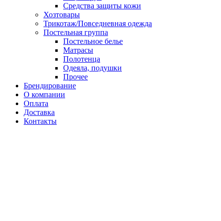
Средства защиты кожи
Хозтовары
Трикотаж/Повседневная одежда
Постельная группа
Постельное белье
Матрасы
Полотенца
Одеяла, подушки
Прочее
Брендирование
О компании
Оплата
Доставка
Контакты