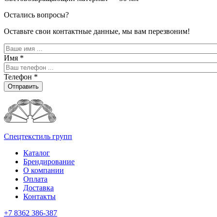
Остались вопросы?
Оставьте свои контактные данные, мы вам перезвоним!
Имя
*
Телефон
*
Отправить
Спецтекстиль групп
Каталог
Брендирование
О компании
Оплата
Доставка
Контакты
+7 8362 386-387