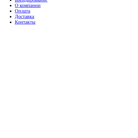
О компании
Оплата
Доставка
Контакты