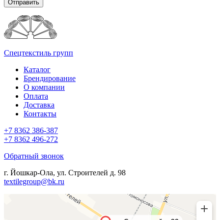
Отправить
Спецтекстиль групп
Каталог
Брендирование
О компании
Оплата
Доставка
Контакты
+7 8362 386-387
+7 8362 496-272
Обратный звонок
г. Йошкар-Ола, ул. Строителей д. 98
textilegroup@bk.ru